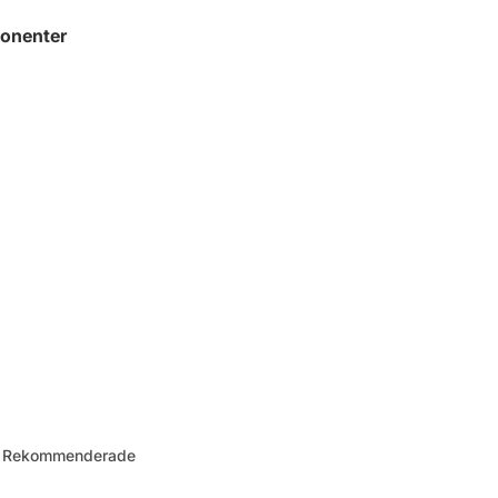
onenter
 – Rekommenderade