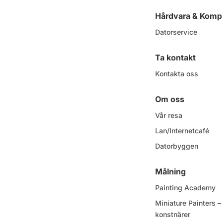
Hårdvara & Komp
Datorservice
Ta kontakt
Kontakta oss
Om oss
Vår resa
Lan/Internetcafé
Datorbyggen
Målning
Painting Academy
Miniature Painters
konstnärer