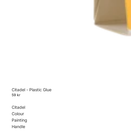
Citadel - Plastic Glue
59 kr
Citadel
Colour
Painting
Handle