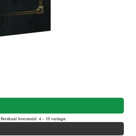
er. Beräknad leveranstid: 4 – 10 vardagar.