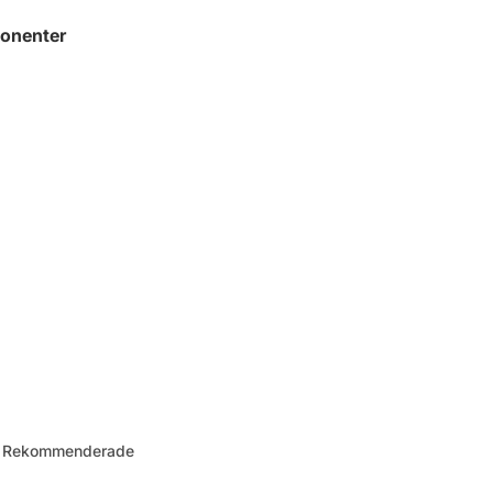
onenter
 – Rekommenderade