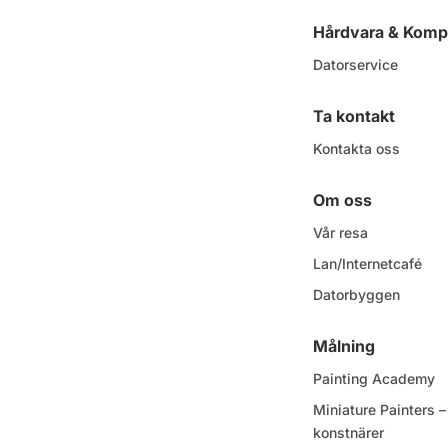
Hårdvara & Komp
Datorservice
Ta kontakt
Kontakta oss
Om oss
Vår resa
Lan/Internetcafé
Datorbyggen
Målning
Painting Academy
Miniature Painters
konstnärer