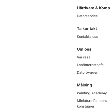
Hårdvara & Komp
Datorservice
Ta kontakt
Kontakta oss
Om oss
Vår resa
Lan/Internetcafé
Datorbyggen
Målning
Painting Academy
Miniature Painters
konstnärer