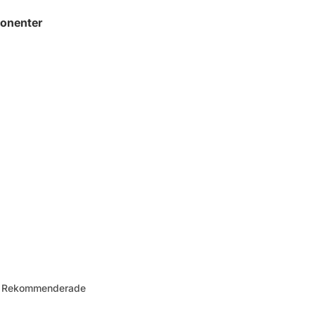
onenter
 – Rekommenderade