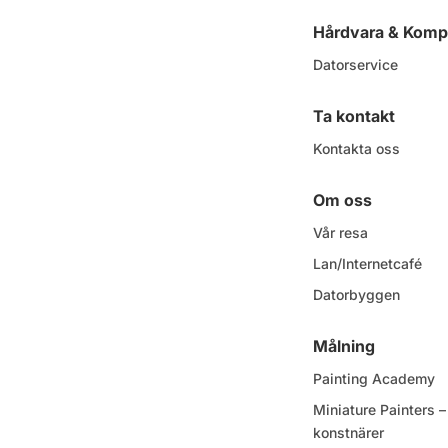
Hårdvara & Komp
Datorservice
Ta kontakt
Kontakta oss
Om oss
Vår resa
Lan/Internetcafé
Datorbyggen
Målning
Painting Academy
Miniature Painters
konstnärer