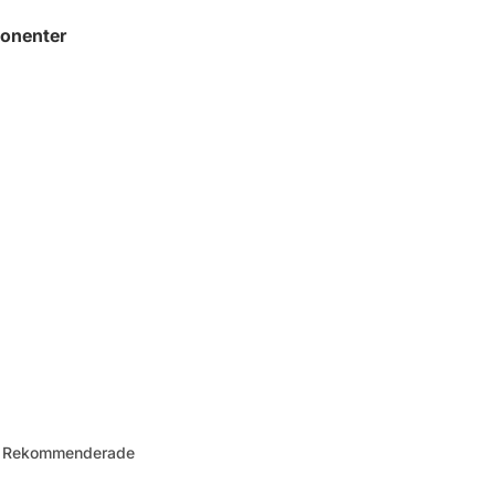
onenter
 – Rekommenderade